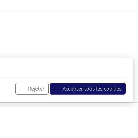
Rejeter
Accepter tous les cookies